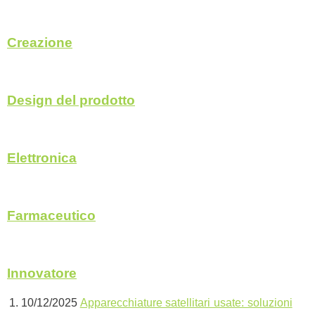
Creazione
Design del prodotto
Elettronica
Farmaceutico
Innovatore
10/12/2025
Apparecchiature satellitari usate: soluzioni