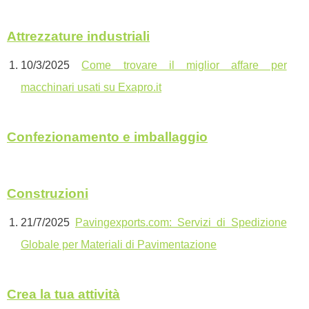
Attrezzature industriali
10/3/2025
Come trovare il miglior affare per
macchinari usati su Exapro.it
Confezionamento e imballaggio
Construzioni
21/7/2025
Pavingexports.com: Servizi di Spedizione
Globale per Materiali di Pavimentazione
Crea la tua attività