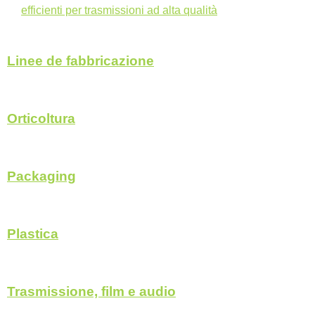
efficienti per trasmissioni ad alta qualità
Linee de fabbricazione
Orticoltura
Packaging
Plastica
Trasmissione, film e audio